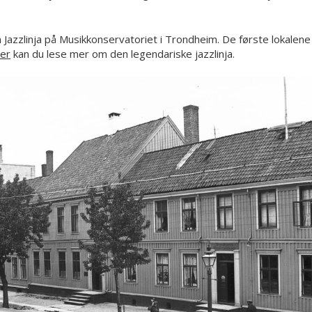
 Jazzlinja på Musikkonservatoriet i Trondheim. De første lokalene 
er
kan du lese mer om den legendariske jazzlinja.