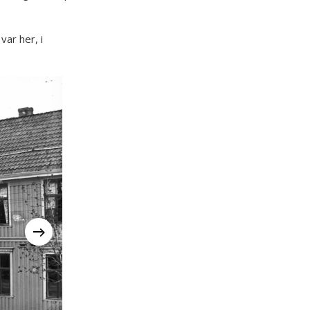
var her, i