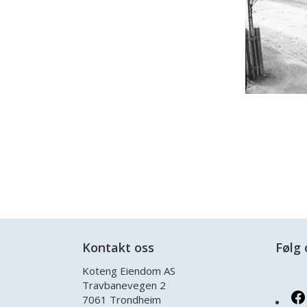
Kontakt oss
Følg 
Koteng Eiendom AS
Travbanevegen 2
7061 Trondheim