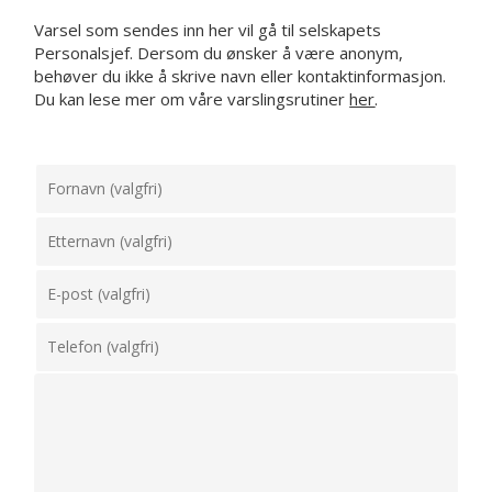
Varsel som sendes inn her vil gå til selskapets
Personalsjef. Dersom du ønsker å være anonym,
behøver du ikke å skrive navn eller kontaktinformasjon.
Du kan lese mer om våre varslingsrutiner
her
.