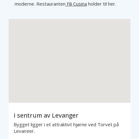
moderne. Restauranten
Fili Cusina
holder til her.
I sentrum av Levanger
Bygget ligger i et attraktivt hjørne ved Torvet på
Levanger.