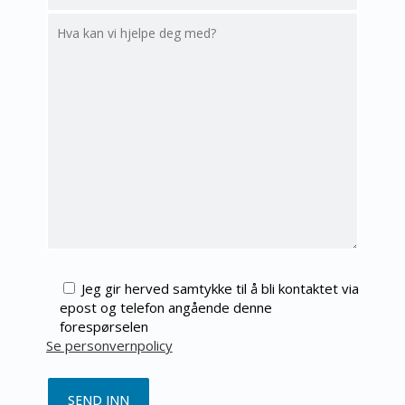
Jeg gir herved samtykke til å bli kontaktet via
epost og telefon angående denne
forespørselen
Se personvernpolicy