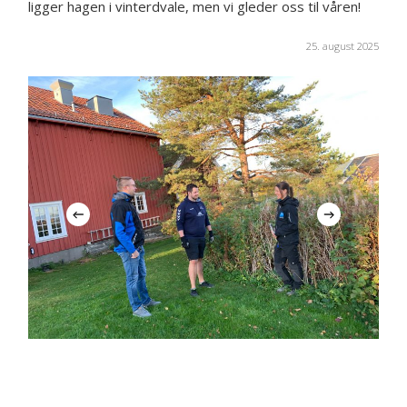
ligger hagen i vinterdvale, men vi gleder oss til våren!
25. august 2025