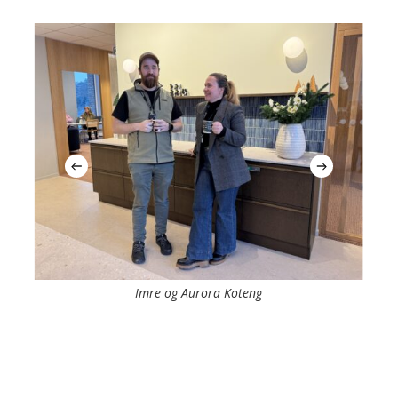
Imre og Aurora Koteng