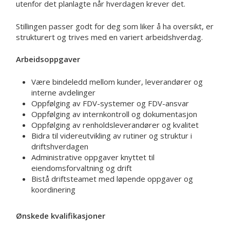
utenfor det planlagte når hverdagen krever det.
Stillingen passer godt for deg som liker å ha oversikt, er
strukturert og trives med en variert arbeidshverdag.
Arbeidsoppgaver
Være bindeledd mellom kunder, leverandører og
interne avdelinger
Oppfølging av FDV-systemer og FDV-ansvar
Oppfølging av internkontroll og dokumentasjon
Oppfølging av renholdsleverandører og kvalitet
Bidra til videreutvikling av rutiner og struktur i
driftshverdagen
Administrative oppgaver knyttet til
eiendomsforvaltning og drift
Bistå driftsteamet med løpende oppgaver og
koordinering
Ønskede kvalifikasjoner