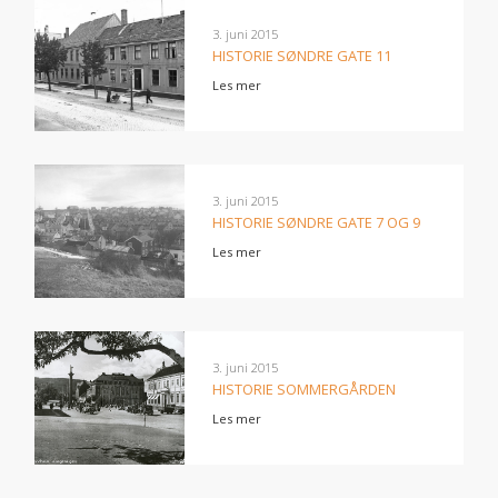
3. juni 2015
HISTORIE SØNDRE GATE 11
Les mer
3. juni 2015
HISTORIE SØNDRE GATE 7 OG 9
Les mer
3. juni 2015
HISTORIE SOMMERGÅRDEN
Les mer