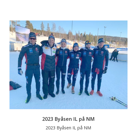
2023 Byåsen IL på NM
2023 Byåsen IL på NM