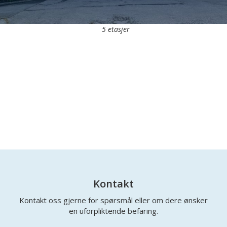
5 etasjer
Kontakt
Kontakt oss gjerne for spørsmål eller om dere ønsker
en uforpliktende befaring.