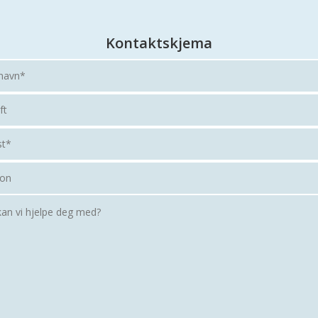
Kontaktskjema