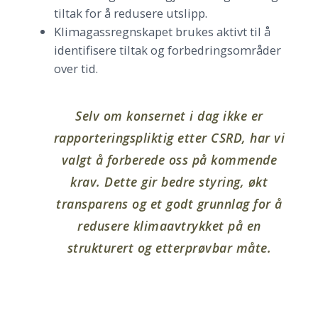
tiltak for å redusere utslipp.
Klimagassregnskapet brukes aktivt til å
identifisere tiltak og forbedringsområder
over tid.
Selv om konsernet i dag ikke er
rapporteringspliktig etter CSRD, har vi
valgt å forberede oss på kommende
krav. Dette gir bedre styring, økt
transparens og et godt grunnlag for å
redusere klimaavtrykket på en
strukturert og etterprøvbar måte.