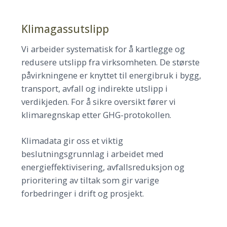
Klimagassutslipp
Vi arbeider systematisk for å kartlegge og
redusere utslipp fra virksomheten. De største
påvirkningene er knyttet til energibruk i bygg,
transport, avfall og indirekte utslipp i
verdikjeden. For å sikre oversikt fører vi
klimaregnskap etter GHG-protokollen.
Klimadata gir oss et viktig
beslutningsgrunnlag i arbeidet med
energieffektivisering, avfallsreduksjon og
prioritering av tiltak som gir varige
forbedringer i drift og prosjekt.