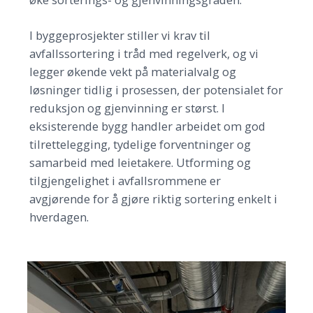
I byggeprosjekter stiller vi krav til
avfallssortering i tråd med regelverk, og vi
legger økende vekt på materialvalg og
løsninger tidlig i prosessen, der potensialet for
reduksjon og gjenvinning er størst. I
eksisterende bygg handler arbeidet om god
tilrettelegging, tydelige forventninger og
samarbeid med leietakere. Utforming og
tilgjengelighet i avfallsrommene er
avgjørende for å gjøre riktig sortering enkelt i
hverdagen.