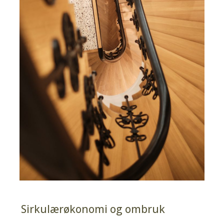
Sirkulærøkonomi og ombruk