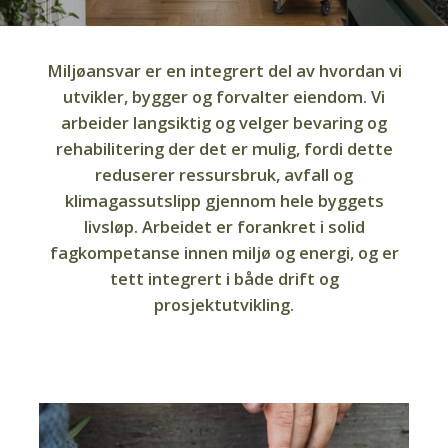
Miljøansvar er en integrert del av hvordan vi
utvikler, bygger og forvalter eiendom. Vi
arbeider langsiktig og velger bevaring og
rehabilitering der det er mulig, fordi dette
reduserer ressursbruk, avfall og
klimagassutslipp gjennom hele byggets
livsløp. Arbeidet er forankret i solid
fagkompetanse innen miljø og energi, og er
tett integrert i både drift og
prosjektutvikling.