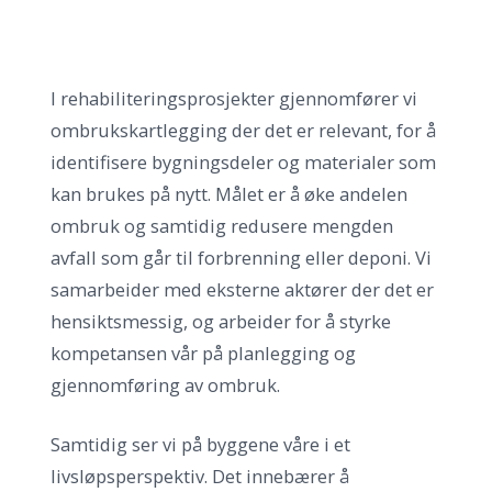
I rehabiliteringsprosjekter gjennomfører vi
ombrukskartlegging der det er relevant, for å
identifisere bygningsdeler og materialer som
kan brukes på nytt. Målet er å øke andelen
ombruk og samtidig redusere mengden
avfall som går til forbrenning eller deponi. Vi
samarbeider med eksterne aktører der det er
hensiktsmessig, og arbeider for å styrke
kompetansen vår på planlegging og
gjennomføring av ombruk.
Samtidig ser vi på byggene våre i et
livsløpsperspektiv. Det innebærer å