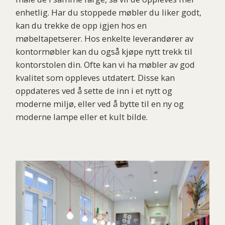
enhetlig. Har du stoppede møbler du liker godt,
kan du trekke de opp igjen hos en
møbeltapetserer. Hos enkelte leverandører av
kontormøbler kan du også kjøpe nytt trekk til
kontorstolen din. Ofte kan vi ha møbler av god
kvalitet som oppleves utdatert. Disse kan
oppdateres ved å sette de inn i et nytt og
moderne miljø, eller ved å bytte til en ny og
moderne lampe eller et kult bilde.