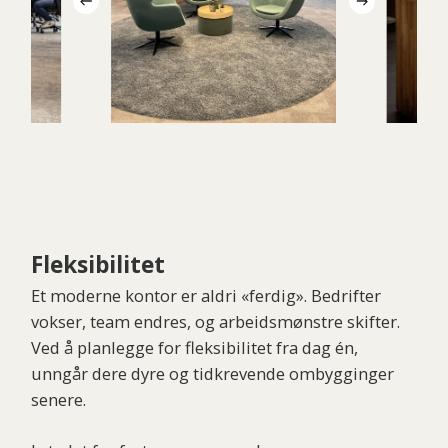
Fleksibilitet
Et moderne kontor er aldri «ferdig». Bedrifter
vokser, team endres, og arbeidsmønstre skifter.
Ved å planlegge for fleksibilitet fra dag én,
unngår dere dyre og tidkrevende ombygginger
senere.