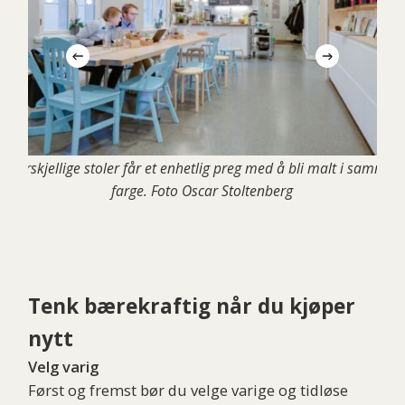
Forskjellige stoler får et enhetlig preg med å bli malt i samme
farge. Foto Oscar Stoltenberg
Tenk bærekraftig når du kjøper
nytt
Velg varig
Først og fremst bør du velge varige og tidløse